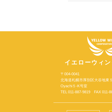
イエローウィン
〒004-0041
北海道札幌市厚別区大谷地東
Oyachi５-K号室
TEL 011-887-9819 FAX 011-8