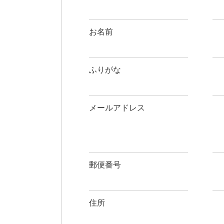
お名前
ふりがな
メールアドレス
郵便番号
住所