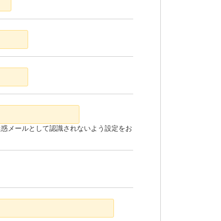
ールが迷惑メールとして認識されないよう設定をお