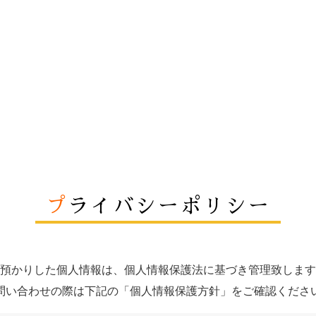
プ
ライバシーポリシー
預かりした個人情報は、個人情報保護法に基づき管理致します
問い合わせの際は下記の「個人情報保護方針」をご確認くださ