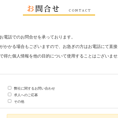
お
問合せ
CONTACT
お電話でのお問合せを承っております。
がかかる場合もございますので、お急ぎの方はお電話にて直接
で得た個人情報を他の目的について使用することはございませ
弊社に関するお問い合わせ
求人へのご応募
その他