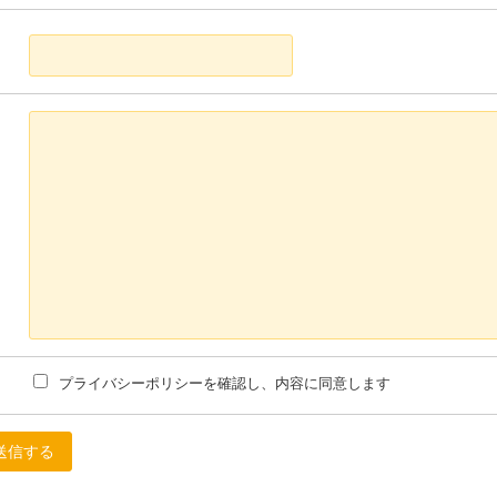
プライバシーポリシーを確認し、内容に同意します