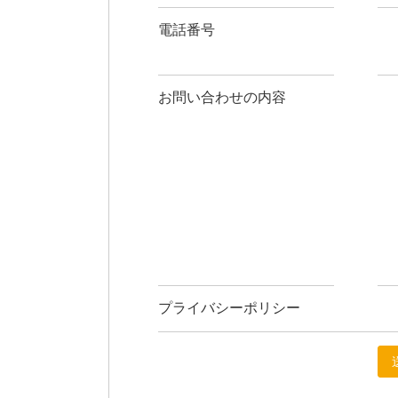
電話番号
お問い合わせの内容
プライバシーポリシー