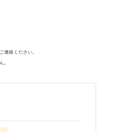
ご連絡ください。
ん。