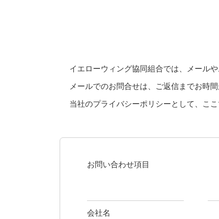
イエローウィング協同組合では、メールや
メールでのお問合せは、ご返信までお時間
当社のプライバシーポリシーとして、ここ
お問い合わせ項目
会社名