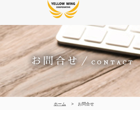
お問合せ／
CONTACT
ホーム
お問合せ