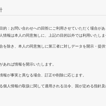
針
目的：お問い合わせへの回答にご利用させていただく場合があ
人情報は本人の同意無しに、上記の目的以外では利用いたしま
合を除き、本人の同意無しに第三者に対しデータを開示・提供
があれば情報を開示いたします。
情報が事実と異なる場合、訂正や削除に応じます。
る個人情報の取扱に関して適用される法令、国が定める指針及