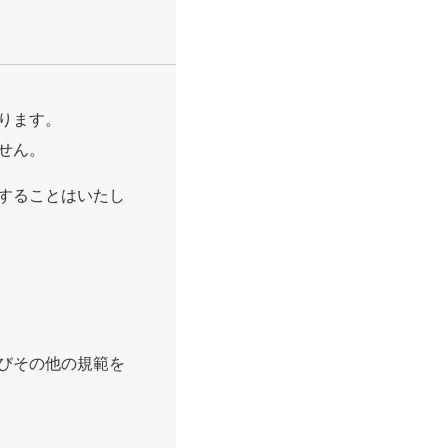
ります。
せん。
することはいたし
びその他の規範を