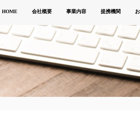
HOME
会社概要
事業内容
提携機関
お