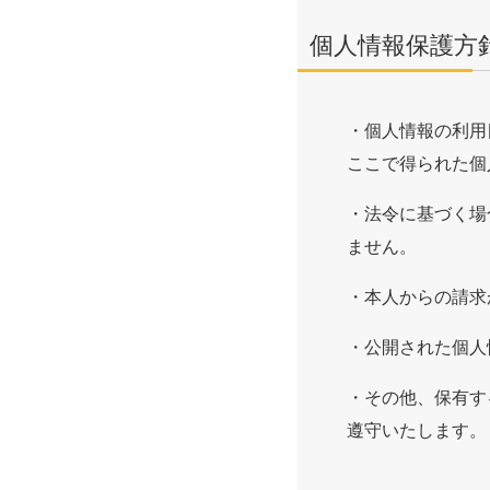
個人情報保護方
・個人情報の利用
ここで得られた個
・法令に基づく場
ません。
・本人からの請求
・公開された個人
・その他、保有す
遵守いたします。